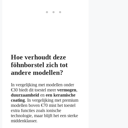
Hoe verhoudt deze
föhnborstel zich tot
andere modellen?
In vergelijking met modellen onder
€30 biedt dit toestel meer
vermogen
,
duurzaamheid
en
een keramische
coating
. In vergelijking met premium
modellen boven €70 mist het toestel
extra functies zoals ionische
technologie, maar blijft het een sterke
middenklasser.