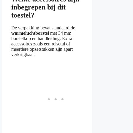
inbegrepen bij dit
toestel?
De verpakking bevat standaard de
warmeluchtborstel
met 34 mm
borstelkop en handleiding. Extra
accessoires zoals een reisetui of
meerdere opzetstukken zijn apart
verkrijgbaar.