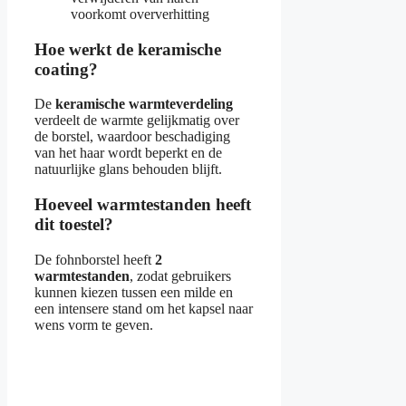
voorkomt oververhitting
Hoe werkt de keramische
coating?
De
keramische warmteverdeling
verdeelt de warmte gelijkmatig over
de borstel, waardoor beschadiging
van het haar wordt beperkt en de
natuurlijke glans behouden blijft.
Hoeveel warmtestanden heeft
dit toestel?
De fohnborstel heeft
2
warmtestanden
, zodat gebruikers
kunnen kiezen tussen een milde en
een intensere stand om het kapsel naar
wens vorm te geven.