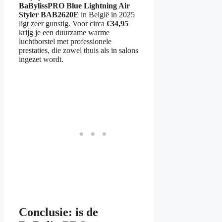
BaBylissPRO Blue Lightning Air
Styler BAB2620E
in België in 2025
ligt zeer gunstig. Voor circa
€34,95
krijg je een duurzame warme
luchtborstel met professionele
prestaties, die zowel thuis als in salons
ingezet wordt.
Conclusie: is de