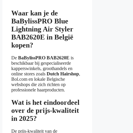
Waar kan je de
BaBylissPRO Blue
Lightning Air Styler
BAB2620E in België
kopen?
De
BaBylissPRO BAB2620E
is
beschikbaar bij gespecialiseerde
kapperswinkels, groothandels en
online stores zoals
Dutch Hairshop
,
Bol.com en lokale Belgische
webshops die zich richten op
professionele haarproducten.
Wat is het eindoordeel
over de prijs-kwaliteit
in 2025?
De prijs-kwaliteit van de