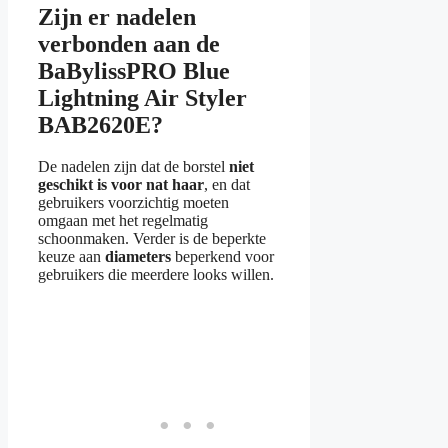
Zijn er nadelen
verbonden aan de
BaBylissPRO Blue
Lightning Air Styler
BAB2620E?
De nadelen zijn dat de borstel
niet
geschikt is voor nat haar
, en dat
gebruikers voorzichtig moeten
omgaan met het regelmatig
schoonmaken. Verder is de beperkte
keuze aan
diameters
beperkend voor
gebruikers die meerdere looks willen.