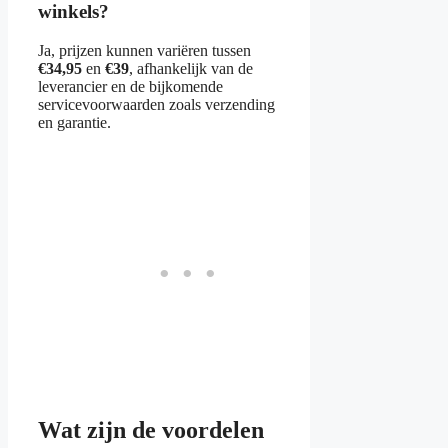
winkels?
Ja, prijzen kunnen variëren tussen
€34,95
en
€39
, afhankelijk van de
leverancier en de bijkomende
servicevoorwaarden zoals verzending
en garantie.
Wat zijn de voordelen