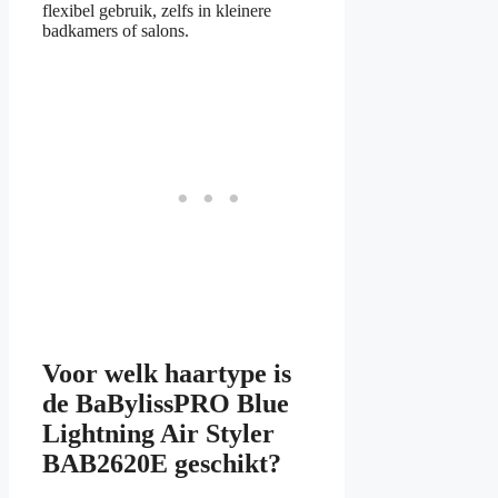
flexibel gebruik, zelfs in kleinere
badkamers of salons.
Voor welk haartype is
de BaBylissPRO Blue
Lightning Air Styler
BAB2620E geschikt?