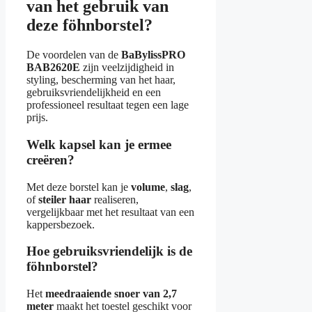
van het gebruik van
deze föhnborstel?
De voordelen van de
BaBylissPRO
BAB2620E
zijn veelzijdigheid in
styling, bescherming van het haar,
gebruiksvriendelijkheid en een
professioneel resultaat tegen een lage
prijs.
Welk kapsel kan je ermee
creëren?
Met deze borstel kan je
volume
,
slag
,
of
steiler haar
realiseren,
vergelijkbaar met het resultaat van een
kappersbezoek.
Hoe gebruiksvriendelijk is de
föhnborstel?
Het
meedraaiende snoer van 2,7
meter
maakt het toestel geschikt voor