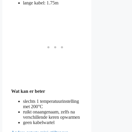
lange kabel: 1.75m
Wat kan er beter
slechts 1 temperatuurinstelling
met 200°C
ruikt onaangenaam, zelfs na
verschillende keren opwarmen
geen kabelwartel