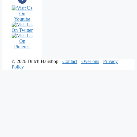
© 2026 Dutch Hairshop -
Contact
-
Over ons
-
Privacy
Policy