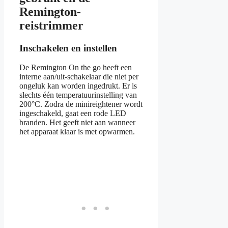
Remington-
reistrimmer
Inschakelen en instellen
De Remington On the go heeft een
interne aan/uit-schakelaar die niet per
ongeluk kan worden ingedrukt. Er is
slechts één temperatuurinstelling van
200°C. Zodra de minireightener wordt
ingeschakeld, gaat een rode LED
branden. Het geeft niet aan wanneer
het apparaat klaar is met opwarmen.