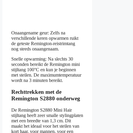
Onaangename geur: Zelfs na
verschillende keren opwarmen ruikt
de geteste Remington-reistrimtang
nog steeds onaangenaam.
Snelle opwarming: Na slechts 30
seconden bereikt de Remington mini
stijltang 100°C en kun je beginnen
met steilen. De maximumtemperatuur
wordt na 3 minuten bereikt.
Rechttrekken met de
Remington S2880 onderweg
De Remington S2880 Mini Hair
stijltang heeft zeer smalle stylingplaten
met een breedte van 1,3 cm. Dit
maakt het ideaal voor het steilen van
kort haar, voor mannen, voor een