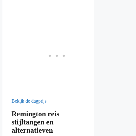
Bekijk de dagprijs
Remington reis
stijltangen en
alternatieven