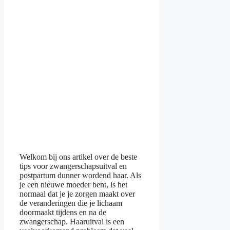
Welkom bij ons artikel over de beste
tips voor zwangerschapsuitval en
postpartum dunner wordend haar. Als
je een nieuwe moeder bent, is het
normaal dat je je zorgen maakt over
de veranderingen die je lichaam
doormaakt tijdens en na de
zwangerschap. Haaruitval is een