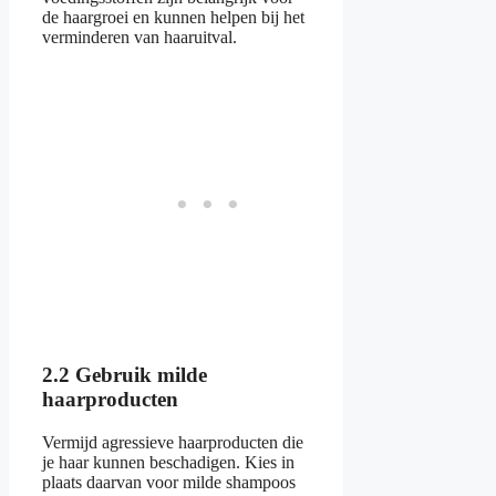
de haargroei en kunnen helpen bij het
verminderen van haaruitval.
2.2 Gebruik milde
haarproducten
Vermijd agressieve haarproducten die
je haar kunnen beschadigen. Kies in
plaats daarvan voor milde shampoos