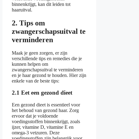
binnenkrijgt, kan dit leiden tot
haaruitval.
2. Tips om
zwangerschapsuitval te
verminderen
Maak je geen zorgen, er zijn
verschillende tips en remedies die je
kunnen helpen om
zwangerschapsuitval te verminderen
en je haar gezond te houden. Hier zijn
enkele van de beste tips:
2.1 Eet een gezond dieet
Een gezond dieet is essentieel voor
het behoud van gezond haar. Zorg
ervoor dat je voldoende
voedingsstoffen binnenkrijgt, zoals
ijzer, vitamine D, vitamine E en
omega-3 vetzuren. Deze
voedingsstoffen zijn belangrijk voor