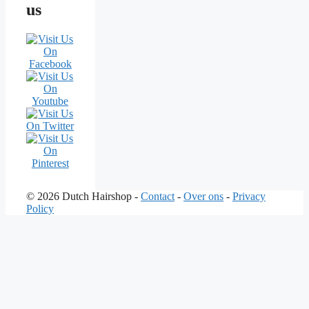
us
© 2026 Dutch Hairshop -
Contact
-
Over ons
-
Privacy
Policy