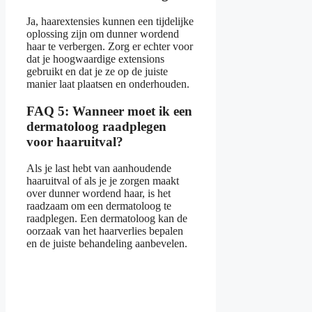
Ja, haarextensies kunnen een tijdelijke
oplossing zijn om dunner wordend
haar te verbergen. Zorg er echter voor
dat je hoogwaardige extensions
gebruikt en dat je ze op de juiste
manier laat plaatsen en onderhouden.
FAQ 5: Wanneer moet ik een
dermatoloog raadplegen
voor haaruitval?
Als je last hebt van aanhoudende
haaruitval of als je je zorgen maakt
over dunner wordend haar, is het
raadzaam om een dermatoloog te
raadplegen. Een dermatoloog kan de
oorzaak van het haarverlies bepalen
en de juiste behandeling aanbevelen.