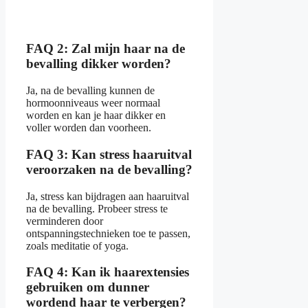
FAQ 2: Zal mijn haar na de
bevalling dikker worden?
Ja, na de bevalling kunnen de
hormoonniveaus weer normaal
worden en kan je haar dikker en
voller worden dan voorheen.
FAQ 3: Kan stress haaruitval
veroorzaken na de bevalling?
Ja, stress kan bijdragen aan haaruitval
na de bevalling. Probeer stress te
verminderen door
ontspanningstechnieken toe te passen,
zoals meditatie of yoga.
FAQ 4: Kan ik haarextensies
gebruiken om dunner
wordend haar te verbergen?