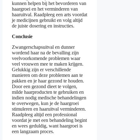
kunnen helpen bij het bevorderen van
haargroei en het verminderen van
haaruitval. Raadpleeg een arts voordat
je medicijnen gebruikt en volg altijd
de juiste dosering en instructies.
Conclusie
Zwangerschapsuitval en dunner
wordend haar na de bevalling zijn
veelvoorkomende problemen waar
veel vrouwen mee te maken krijgen.
Gelukkig zijn er verschillende
manieren om deze problemen aan te
pakken en je haar gezond te houden.
Door een gezond dieet te volgen,
milde haarproducten te gebruiken en
indien nodig medische behandelingen
te overwegen, kun je de haargroei
stimuleren en haaruitval verminderen.
Raadpleeg altijd een professional
voordat je met een behandeling begint
en wees geduldig, want haargroei is
een langzaam proces.