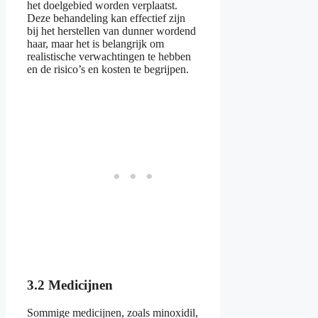
het doelgebied worden verplaatst.
Deze behandeling kan effectief zijn
bij het herstellen van dunner wordend
haar, maar het is belangrijk om
realistische verwachtingen te hebben
en de risico’s en kosten te begrijpen.
3.2 Medicijnen
Sommige medicijnen, zoals minoxidil,