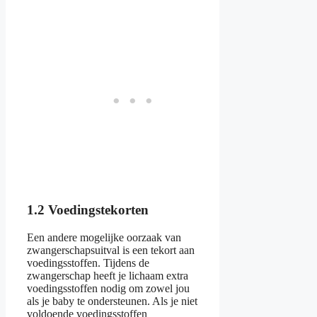
1.2 Voedingstekorten
Een andere mogelijke oorzaak van
zwangerschapsuitval is een tekort aan
voedingsstoffen. Tijdens de
zwangerschap heeft je lichaam extra
voedingsstoffen nodig om zowel jou
als je baby te ondersteunen. Als je niet
voldoende voedingsstoffen