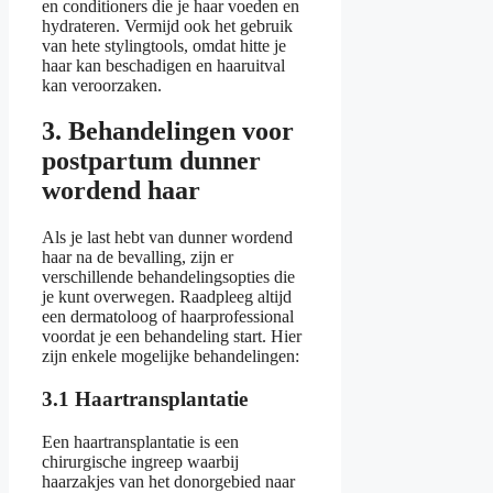
en conditioners die je haar voeden en
hydrateren. Vermijd ook het gebruik
van hete stylingtools, omdat hitte je
haar kan beschadigen en haaruitval
kan veroorzaken.
3. Behandelingen voor
postpartum dunner
wordend haar
Als je last hebt van dunner wordend
haar na de bevalling, zijn er
verschillende behandelingsopties die
je kunt overwegen. Raadpleeg altijd
een dermatoloog of haarprofessional
voordat je een behandeling start. Hier
zijn enkele mogelijke behandelingen:
3.1 Haartransplantatie
Een haartransplantatie is een
chirurgische ingreep waarbij
haarzakjes van het donorgebied naar