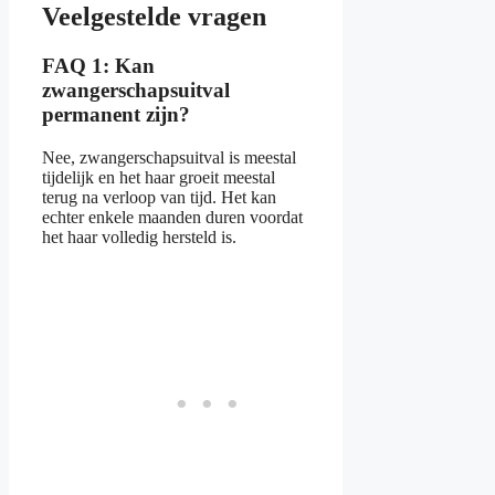
Veelgestelde vragen
FAQ 1: Kan
zwangerschapsuitval
permanent zijn?
Nee, zwangerschapsuitval is meestal
tijdelijk en het haar groeit meestal
terug na verloop van tijd. Het kan
echter enkele maanden duren voordat
het haar volledig hersteld is.