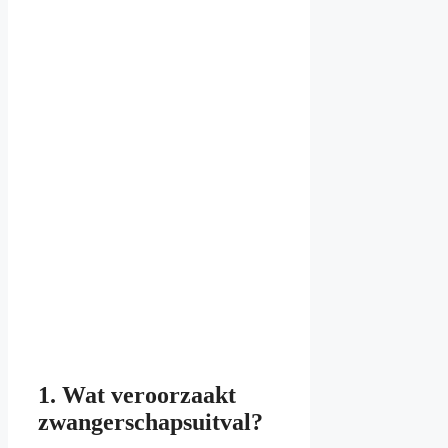
1. Wat veroorzaakt
zwangerschapsuitval?