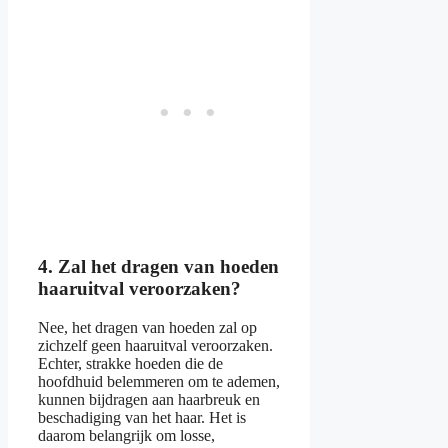
4. Zal het dragen van hoeden
haaruitval veroorzaken?
Nee, het dragen van hoeden zal op
zichzelf geen haaruitval veroorzaken.
Echter, strakke hoeden die de
hoofdhuid belemmeren om te ademen,
kunnen bijdragen aan haarbreuk en
beschadiging van het haar. Het is
daarom belangrijk om losse,