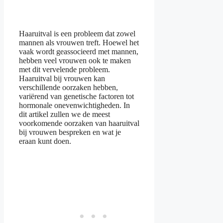
Haaruitval is een probleem dat zowel
mannen als vrouwen treft. Hoewel het
vaak wordt geassocieerd met mannen,
hebben veel vrouwen ook te maken
met dit vervelende probleem.
Haaruitval bij vrouwen kan
verschillende oorzaken hebben,
variërend van genetische factoren tot
hormonale onevenwichtigheden. In
dit artikel zullen we de meest
voorkomende oorzaken van haaruitval
bij vrouwen bespreken en wat je
eraan kunt doen.