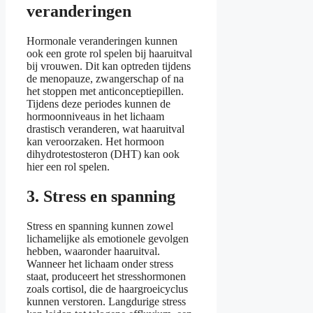
veranderingen
Hormonale veranderingen kunnen
ook een grote rol spelen bij haaruitval
bij vrouwen. Dit kan optreden tijdens
de menopauze, zwangerschap of na
het stoppen met anticonceptiepillen.
Tijdens deze periodes kunnen de
hormoonniveaus in het lichaam
drastisch veranderen, wat haaruitval
kan veroorzaken. Het hormoon
dihydrotestosteron (DHT) kan ook
hier een rol spelen.
3. Stress en spanning
Stress en spanning kunnen zowel
lichamelijke als emotionele gevolgen
hebben, waaronder haaruitval.
Wanneer het lichaam onder stress
staat, produceert het stresshormonen
zoals cortisol, die de haargroeicyclus
kunnen verstoren. Langdurige stress