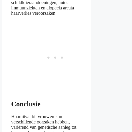
schildklieraandoeningen, auto-
immuunziekten en alopecia areata
haarverlies veroorzaken.
Conclusie
Haaruitval bij vrouwen kan
verschillende oorzaken hebben,
variërend van genetische aanleg tot