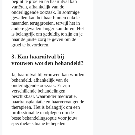
begint te groeien na haaruitval kan
variëren, afhankelijk van de
onderliggende oorzaak. In sommige
gevallen kan het haar binnen enkele
maanden teruggroeien, terwijl het in
andere gevallen langer kan duren. Het
is belangrijk om geduldig te zijn en je
haar de juiste zorg te geven om de
groei te bevorderen.
3. Kan haaruitval bij
vrouwen worden behandeld?
Ja, haaruitval bij vrouwen kan worden
behandeld, afhankelijk van de
onderliggende oorzaak. Er zijn
verschillende behandelingen
beschikbaar, waaronder medicatie,
haartransplantatie en haarvervangende
therapieën. Het is belangrijk om een
professional te raadplegen om de
beste behandelingsoptie voor jouw
specifieke situatie te bepalen.