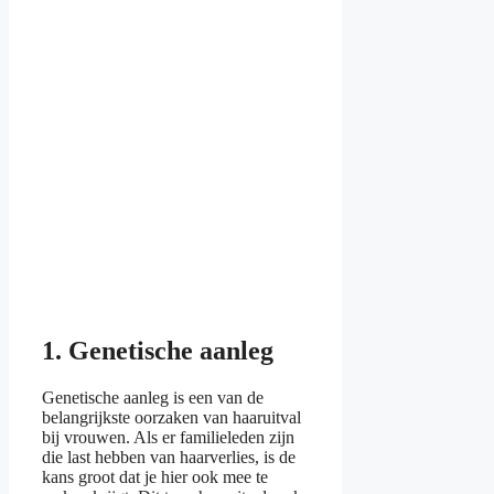
1. Genetische aanleg
Genetische aanleg is een van de
belangrijkste oorzaken van haaruitval
bij vrouwen. Als er familieleden zijn
die last hebben van haarverlies, is de
kans groot dat je hier ook mee te