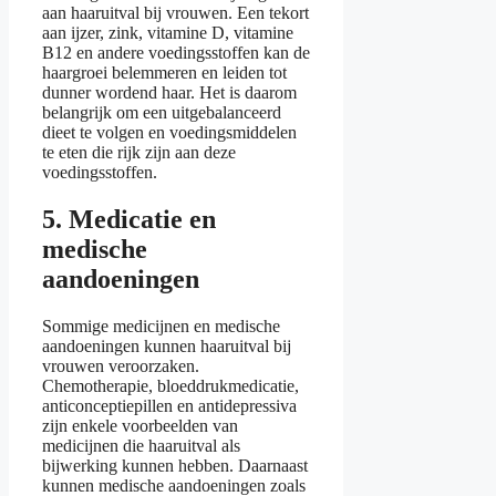
aan haaruitval bij vrouwen. Een tekort
aan ijzer, zink, vitamine D, vitamine
B12 en andere voedingsstoffen kan de
haargroei belemmeren en leiden tot
dunner wordend haar. Het is daarom
belangrijk om een uitgebalanceerd
dieet te volgen en voedingsmiddelen
te eten die rijk zijn aan deze
voedingsstoffen.
5. Medicatie en
medische
aandoeningen
Sommige medicijnen en medische
aandoeningen kunnen haaruitval bij
vrouwen veroorzaken.
Chemotherapie, bloeddrukmedicatie,
anticonceptiepillen en antidepressiva
zijn enkele voorbeelden van
medicijnen die haaruitval als
bijwerking kunnen hebben. Daarnaast
kunnen medische aandoeningen zoals