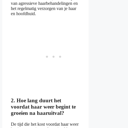
van agressieve haarbehandelingen en
het regelmatig verzorgen van je haar
en hoofdhuid.
2. Hoe lang duurt het
voordat haar weer begint te
groeien na haaruitval?
De tijd die het kost voordat haar weer