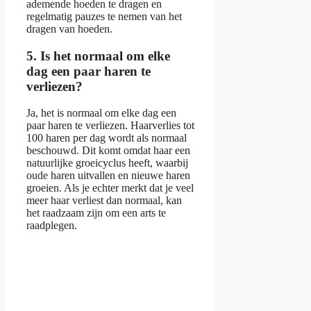
ademende hoeden te dragen en
regelmatig pauzes te nemen van het
dragen van hoeden.
5. Is het normaal om elke
dag een paar haren te
verliezen?
Ja, het is normaal om elke dag een
paar haren te verliezen. Haarverlies tot
100 haren per dag wordt als normaal
beschouwd. Dit komt omdat haar een
natuurlijke groeicyclus heeft, waarbij
oude haren uitvallen en nieuwe haren
groeien. Als je echter merkt dat je veel
meer haar verliest dan normaal, kan
het raadzaam zijn om een arts te
raadplegen.